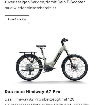
zuverlässigen Service, damit Dein E-Scooter
bald wieder einsatzbereit ist.
Zum Service
Das neue Himiway A7 Pro
Das Himiway A7 Pro überzeugt mit 120