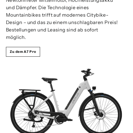
Newtonmeter Mittelmotor, Hochleistungsakku
und Dämpfer. Die Technologie eines
Mountainbikes trifft auf modernes Citybike-
Design – und das zu einem unschlagbaren Preis!
Bestellungen und Leasing sind ab sofort
möglich.
Zu dem A7 Pro