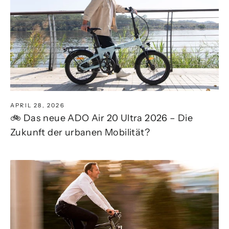
APRIL 28, 2026
🚲 Das neue ADO Air 20 Ultra 2026 – Die
Zukunft der urbanen Mobilität?