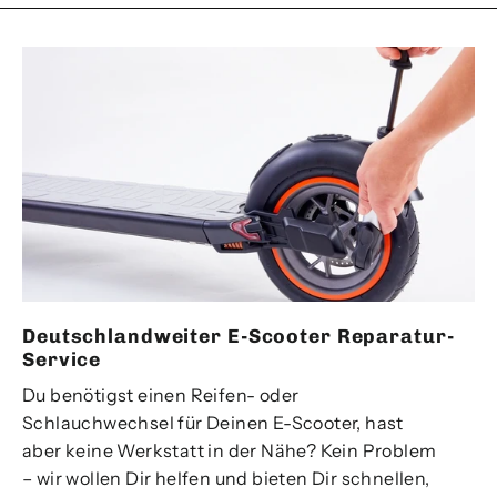
Deutschlandweiter E-Scooter Reparatur-
Service
Du benötigst einen Reifen- oder
Schlauchwechsel für Deinen E-Scooter, hast
aber keine Werkstatt in der Nähe? Kein Problem
– wir wollen Dir helfen und bieten Dir schnellen,