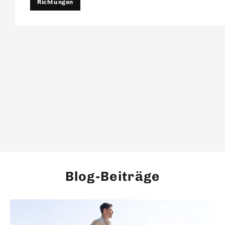
Richtungen
Blog-Beiträge