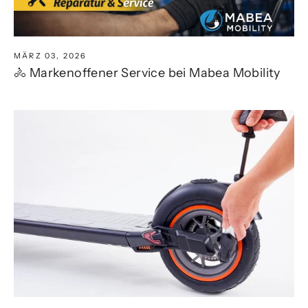
MÄRZ 03, 2026
🚴 Markenoffener Service bei Mabea Mobility