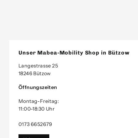
Unser Mabea-Mobility Shop in Bützow
Langestrasse 25
18246 Bützow
Öffnungszeiten
Montag-Freitag:
11:00-18:30 Uhr
0173 6652679