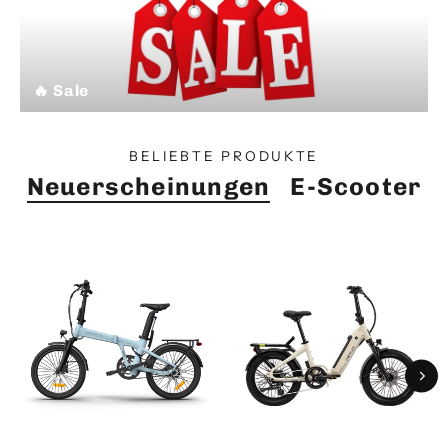
🔥 Sale
BELIEBTE PRODUKTE
Neuerscheinungen
E-Scooter