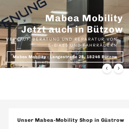
Unser Mabea-Mobility Shop in Güstrow