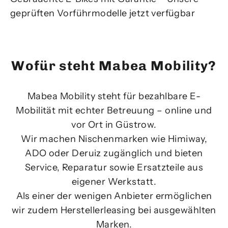
geprüften Vorführmodelle jetzt verfügbar
Wofür steht Mabea Mobility?
Mabea Mobility steht für bezahlbare E-
Mobilität mit echter Betreuung – online und
vor Ort in Güstrow.
Wir machen Nischenmarken wie Himiway,
ADO oder Deruiz zugänglich und bieten
Service, Reparatur sowie Ersatzteile aus
eigener Werkstatt.
Als einer der wenigen Anbieter ermöglichen
wir zudem Herstellerleasing bei ausgewählten
Marken.