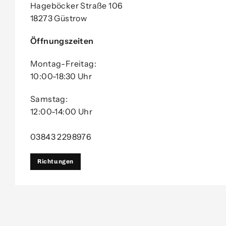
Hageböcker Straße 106
18273 Güstrow
Öffnungszeiten
Montag-Freitag:
10:00-18:30 Uhr
Samstag:
12:00-14:00 Uhr
03843 2298976
Richtungen