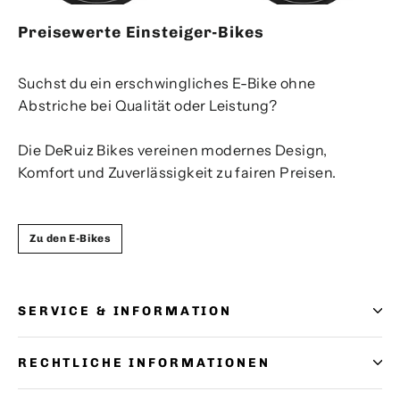
Preisewerte Einsteiger-Bikes
Suchst du ein erschwingliches E-Bike ohne
Abstriche bei Qualität oder Leistung?
Die DeRuiz Bikes vereinen modernes Design,
Komfort und Zuverlässigkeit zu fairen Preisen.
Zu den E-Bikes
SERVICE & INFORMATION
RECHTLICHE INFORMATIONEN